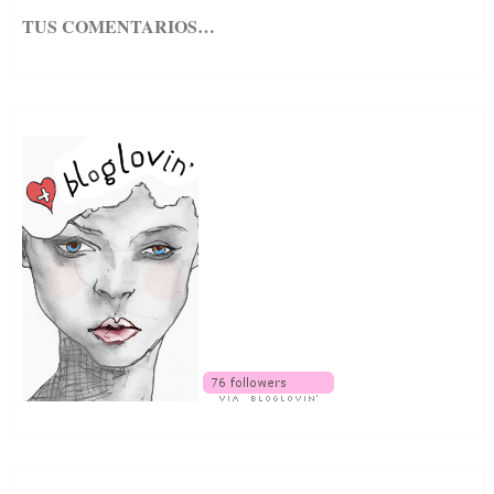
TUS COMENTARIOS…