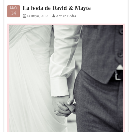
La boda de David & Mayte
MAY
14
14 mayo, 2012
Arte en Bodas