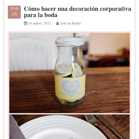
Cómo hacer una decoración corporativa
MAR
16
para la boda
16 marzo, 2012
Arte en Bodas