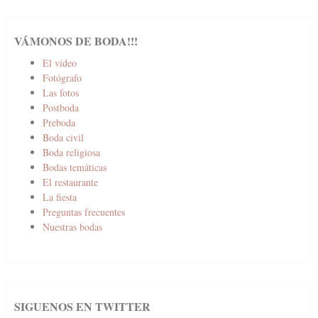
VÁMONOS DE BODA!!!
El vídeo
Fotógrafo
Las fotos
Postboda
Preboda
Boda civil
Boda religiosa
Bodas temáticas
El restaurante
La fiesta
Preguntas frecuentes
Nuestras bodas
SIGUENOS EN TWITTER