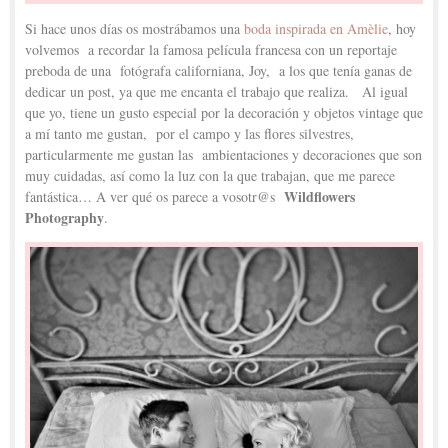
Si hace unos días os mostrábamos una
boda inspirada en Amèlie
, hoy
volvemos a recordar la famosa película francesa con un reportaje
preboda de una fotógrafa californiana, Joy, a los que tenía ganas de
dedicar un post, ya que me encanta el trabajo que realiza. Al igual
que yo, tiene un gusto especial por la decoración y objetos vintage que
a mí tanto me gustan, por el campo y las flores silvestres,
particularmente me gustan las ambientaciones y decoraciones que son
muy cuidadas, así como la luz con la que trabajan, que me parece
Wildflowers
fantástica… A ver qué os parece a vosotr@s
Photography
.