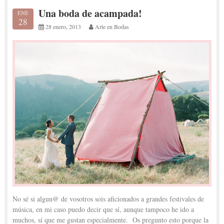
Una boda de acampada!
ENE
28
28 enero, 2013
Arte en Bodas
No sé si algun@ de vosotros sois aficionados a grandes festivales de
música, en mi caso puedo decir que sí, aunque tampoco he ido a
muchos, sí que me gustan especialmente. Os pregunto esto porque la