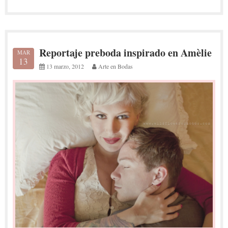
Reportaje preboda inspirado en Amèlie
MAR
13
13 marzo, 2012
Arte en Bodas