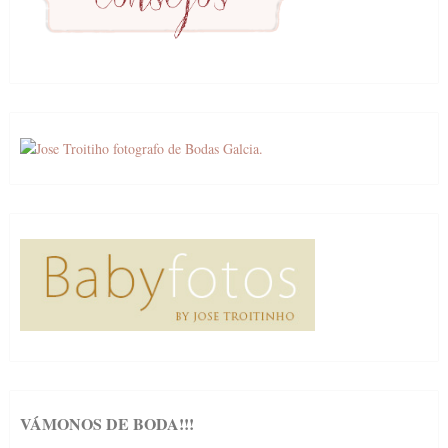
VÁMONOS DE BODA!!!