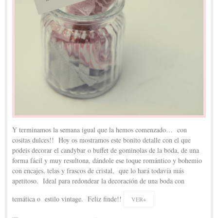
Y terminamos la semana igual que la hemos comenzado… con
cositas dulces!! Hoy os mostramos este bonito detalle con el que
podeis decorar el candybar o buffet de gominolas de la boda, de una
forma fácil y muy resultona, dándole ese toque romántico y bohemio
con encajes, telas y frascos de cristal, que lo hará todavía más
apetitoso. Ideal para redondear la decoración de una boda con
temática o estilo vintage. Feliz finde!!
VER+