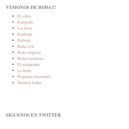
VÁMONOS DE BODA!!!
El vídeo
Fotógrafo
Las fotos
Postboda
Preboda
Boda civil
Boda religiosa
Bodas temáticas
El restaurante
La fiesta
Preguntas frecuentes
Nuestras bodas
SIGUENOS EN TWITTER