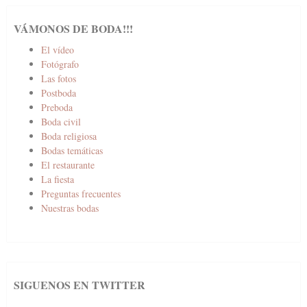
VÁMONOS DE BODA!!!
El vídeo
Fotógrafo
Las fotos
Postboda
Preboda
Boda civil
Boda religiosa
Bodas temáticas
El restaurante
La fiesta
Preguntas frecuentes
Nuestras bodas
SIGUENOS EN TWITTER