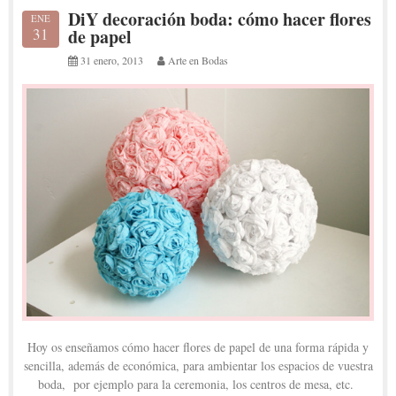
DiY decoración boda: cómo hacer flores
ENE
31
de papel
31 enero, 2013
Arte en Bodas
Hoy os enseñamos cómo hacer flores de papel de una forma rápida y
sencilla, además de económica, para ambientar los espacios de vuestra
boda, por ejemplo para la ceremonia, los centros de mesa, etc.