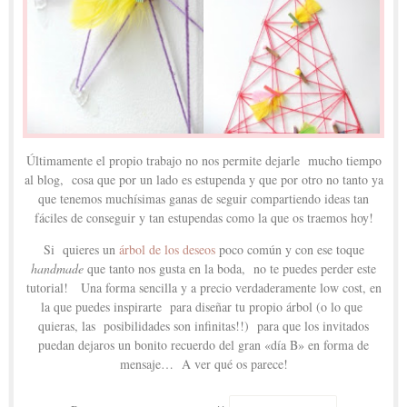
Últimamente el propio trabajo no nos permite dejarle mucho tiempo
al blog, cosa que por un lado es estupenda y que por otro no tanto ya
que tenemos muchísimas ganas de seguir compartiendo ideas tan
fáciles de conseguir y tan estupendas como la que os traemos hoy!
Si quieres un
árbol de los deseos
poco común y con ese toque
handmade
que tanto nos gusta en la boda, no te puedes perder este
tutorial! Una forma sencilla y a precio verdaderamente low cost, en
la que puedes inspirarte para diseñar tu propio árbol (o lo que
quieras, las posibilidades son infinitas!!) para que los invitados
puedan dejaros un bonito recuerdo del gran «día B» en forma de
mensaje… A ver qué os parece!