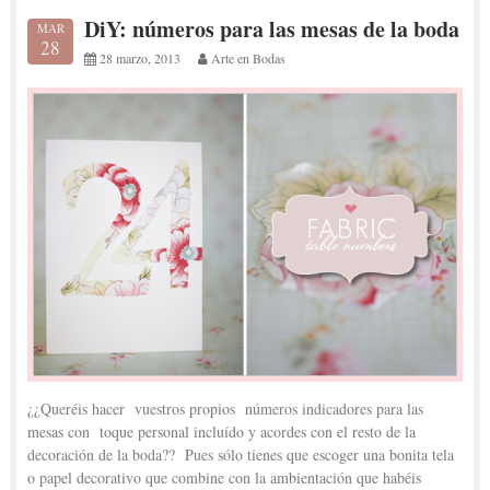
DiY: números para las mesas de la boda
MAR
28
28 marzo, 2013
Arte en Bodas
¿¿Queréis hacer vuestros propios números indicadores para las
mesas con toque personal incluído y acordes con el resto de la
decoración de la boda?? Pues sólo tienes que escoger una bonita tela
o papel decorativo que combine con la ambientación que habéis