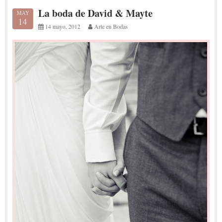
La boda de David & Mayte
MAY
14
14 mayo, 2012
Arte en Bodas