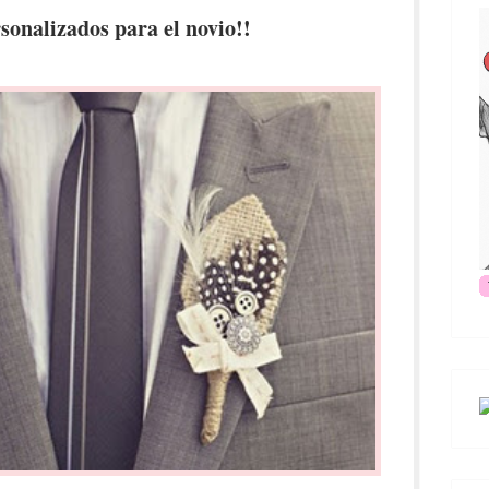
sonalizados para el novio!!