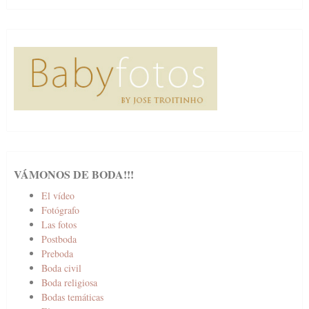
VÁMONOS DE BODA!!!
El vídeo
Fotógrafo
Las fotos
Postboda
Preboda
Boda civil
Boda religiosa
Bodas temáticas