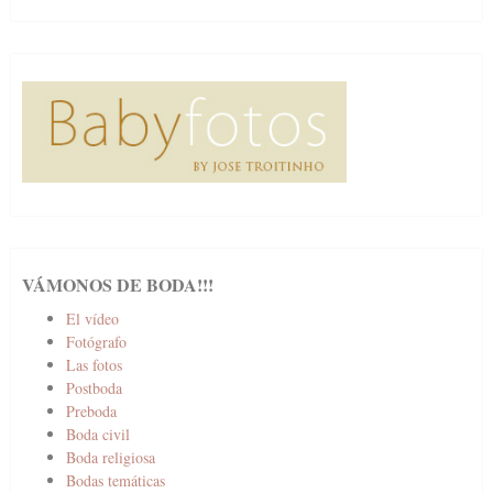
VÁMONOS DE BODA!!!
El vídeo
Fotógrafo
Las fotos
Postboda
Preboda
Boda civil
Boda religiosa
Bodas temáticas