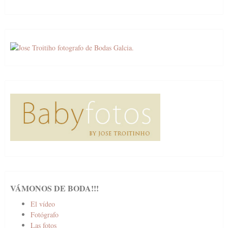
VÁMONOS DE BODA!!!
El vídeo
Fotógrafo
Las fotos