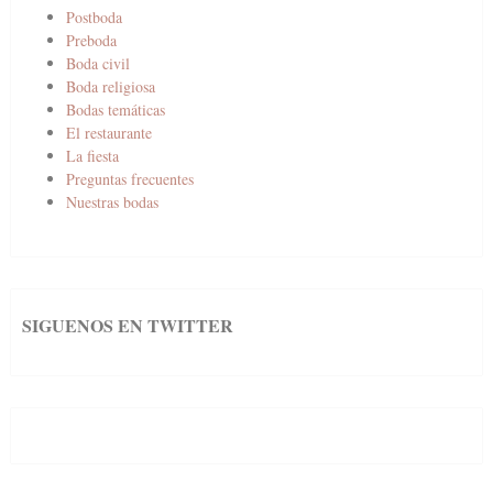
Postboda
Preboda
Boda civil
Boda religiosa
Bodas temáticas
El restaurante
La fiesta
Preguntas frecuentes
Nuestras bodas
SIGUENOS EN TWITTER