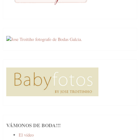
VÁMONOS DE BODA!!!
El vídeo