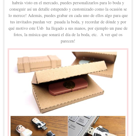
habrás visto en el mercado, puedes personalizarlos para lo boda y
conseguir así un detalle estupendo y customizado como la ocasión se
lo merece! Además, puedes grabar en cada uno de ellos algo para que
tus invitados puedan ver pasada la boda, y recordar de dónde y por
qué motivo este Usb ha llegado a sus manos, por ejemplo un pase de
fotos, la música que sonará el día de la boda, etc. A ver qué os
parecen!