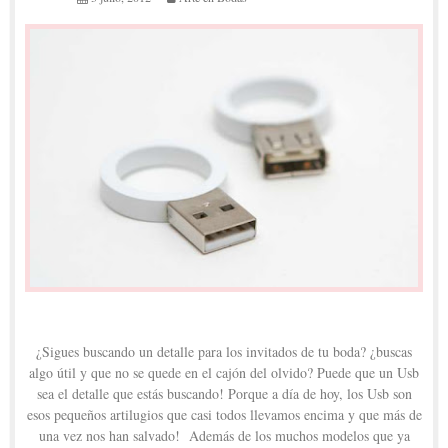
¿Sigues buscando un detalle para los invitados de tu boda? ¿buscas
algo útil y que no se quede en el cajón del olvido? Puede que un Usb
sea el detalle que estás buscando! Porque a día de hoy, los Usb son
esos pequeños artilugios que casi todos llevamos encima y que más de
una vez nos han salvado! Además de los muchos modelos que ya