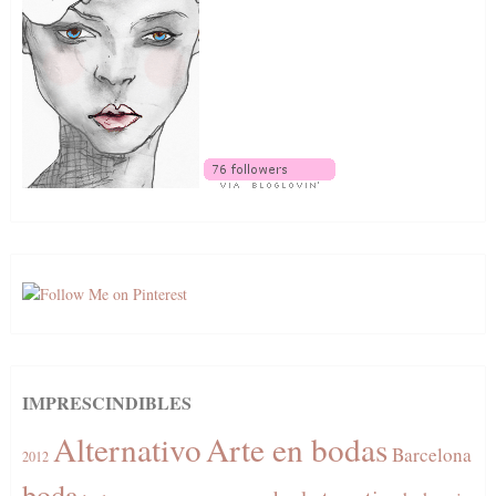
IMPRESCINDIBLES
Alternativo
Arte en bodas
Barcelona
2012
boda