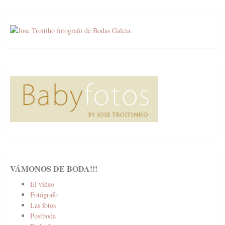
VÁMONOS DE BODA!!!
El vídeo
Fotógrafo
Las fotos
Postboda