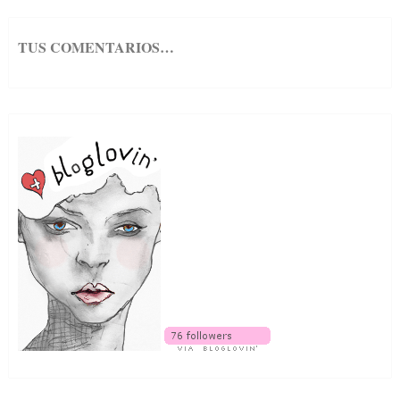
TUS COMENTARIOS…