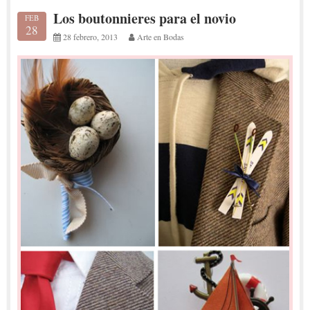
Los boutonnieres para el novio
FEB
28
28 febrero, 2013
Arte en Bodas