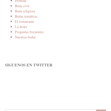
Preboda
Boda civil
Boda religiosa
Bodas temáticas
El restaurante
La fiesta
Preguntas frecuentes
Nuestras bodas
SIGUENOS EN TWITTER