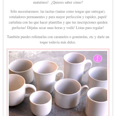
matutinos! ¿Quieres saber cómo?
Sólo necesitaremos: las tacitas (tantas como tengas que entregar),
rotuladores permanentes y para mayor perfección y rapidez, papel/
cartulina con las que hacer plantillas y que tus inscripciones queden
perfectas! Déjalas secar unas horas y voilà! Listas para regalar!
También puedes rellenarlas con caramelos o gominolas, etc y darle un
toque todavía más dulce.