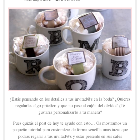
¿Estás pensando en los detalles a tus invitad@s en la boda? ¿Quieres
regalarles algo práctico y que no pase al cajón del olvido? ¿Te
gustaría personalizarlo a tu manera?
Pues quizás el post de hoy te ayude con esto… Os mostramos un
pequeño tutorial para customizar de forma sencilla unas tazas que
podrás regalar a tus invitad@s y estar presente en sus cafés