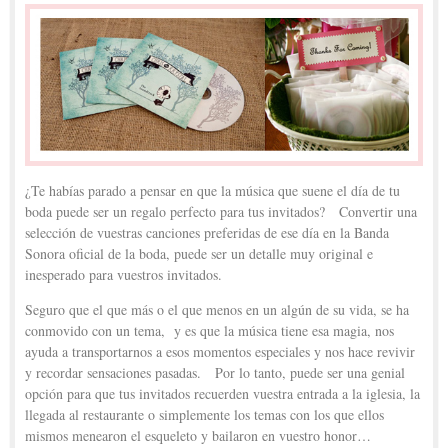
¿Te habías parado a pensar en que la música que suene el día de tu
boda puede ser un regalo perfecto para tus invitados? Convertir una
selección de vuestras canciones preferidas de ese día en la Banda
Sonora oficial de la boda, puede ser un detalle muy original e
inesperado para vuestros invitados.
Seguro que el que más o el que menos en un algún de su vida, se ha
conmovido con un tema, y es que la música tiene esa magia, nos
ayuda a transportarnos a esos momentos especiales y nos hace revivir
y recordar sensaciones pasadas. Por lo tanto, puede ser una genial
opción para que tus invitados recuerden vuestra entrada a la iglesia, la
llegada al restaurante o simplemente los temas con los que ellos
mismos menearon el esqueleto y bailaron en vuestro honor…