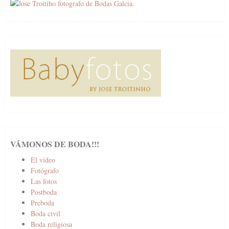
VÁMONOS DE BODA!!!
El vídeo
Fotógrafo
Las fotos
Postboda
Preboda
Boda civil
Boda religiosa