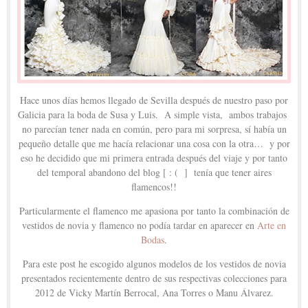
Hace unos días hemos llegado de Sevilla después de nuestro paso por
Galicia para la boda de Susa y Luis. A simple vista, ambos trabajos
no parecían tener nada en común, pero para mi sorpresa, sí había un
pequeño detalle que me hacía relacionar una cosa con la otra… y por
eso he decidido que mi primera entrada después del viaje y por tanto
del temporal abandono del blog [ : ( ] tenía que tener aires
flamencos!!
Particularmente el flamenco me apasiona por tanto la combinación de
vestidos de novia y flamenco no podía tardar en aparecer en
Arte en
Bodas
.
Para este post he escogido algunos modelos de los vestidos de novia
presentados recientemente dentro de sus respectivas colecciones para
2012 de Vicky Martín Berrocal, Ana Torres o Manu Álvarez.