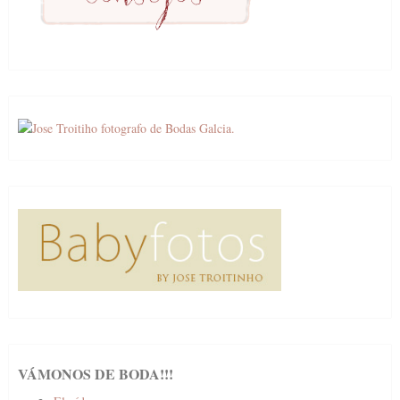
VÁMONOS DE BODA!!!