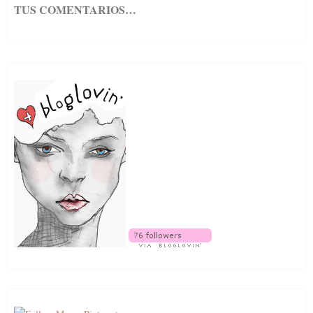
TUS COMENTARIOS…