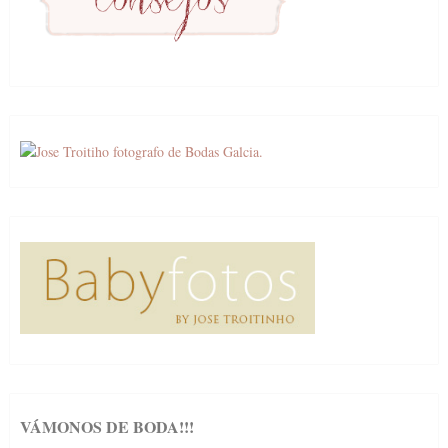
VÁMONOS DE BODA!!!