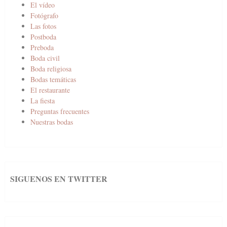
El vídeo
Fotógrafo
Las fotos
Postboda
Preboda
Boda civil
Boda religiosa
Bodas temáticas
El restaurante
La fiesta
Preguntas frecuentes
Nuestras bodas
SIGUENOS EN TWITTER