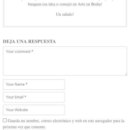
busquen esa idea o consejo en Arte en Bodas!
Un saludo!
DEJA UNA RESPUESTA
Guarda mi nombre, correo electrónico y web en este navegador para la
próxima vez que comente.