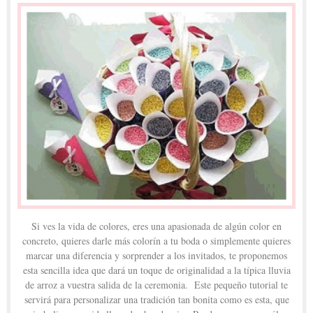
Si ves la vida de colores, eres una apasionada de algún color en
concreto, quieres darle más colorín a tu boda o simplemente quieres
marcar una diferencia y sorprender a los invitados, te proponemos
esta sencilla idea que dará un toque de originalidad a la típica lluvia
de arroz a vuestra salida de la ceremonia. Este pequeño tutorial te
servirá para personalizar una tradición tan bonita como es esta, que