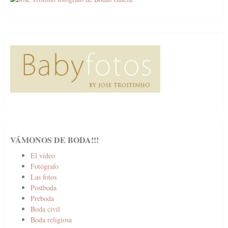
VÁMONOS DE BODA!!!
El vídeo
Fotógrafo
Las fotos
Postboda
Preboda
Boda civil
Boda religiosa