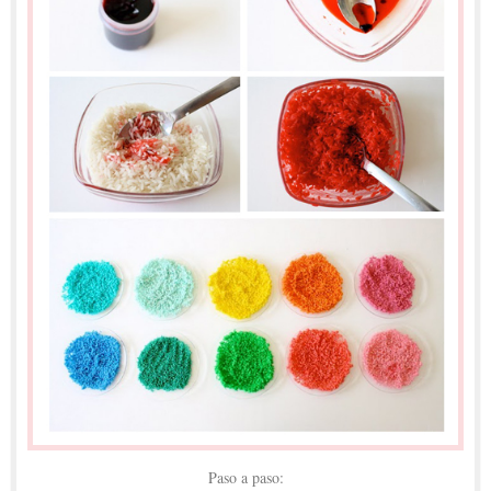
Paso a paso: