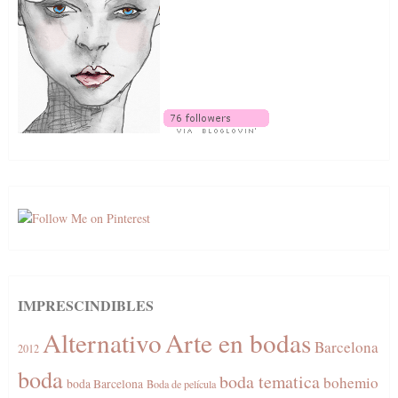
IMPRESCINDIBLES
Alternativo
Arte en bodas
Barcelona
2012
boda
boda tematica
bohemio
boda Barcelona
Boda de película