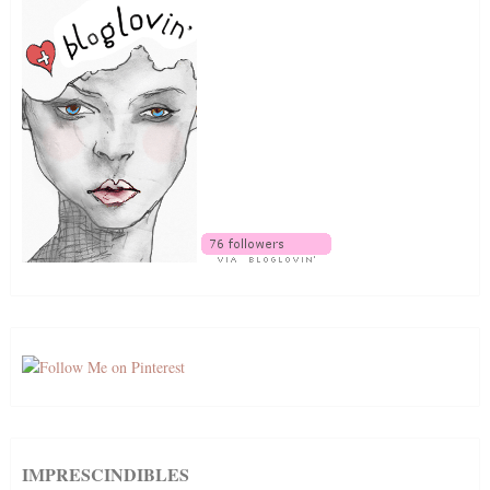
IMPRESCINDIBLES