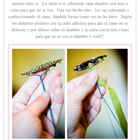
unirlos entre sí. Lo ideal es ir cubriendo cada alambre con lazo o
cinta para que no se vea. Una vez hecho esto, los vas colocando y
confeccionando el ramo, dándole forma como ves en las fotos. Sujeta
los alambres primero con la cinta adhesiva para que el ramo no se
deforme y por último cubre el alambre y la cinta con la tela o lazo
para que no se vea el alambre y voilà!!