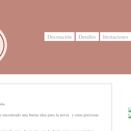
Decoración
Detalles
Invitaciones
odas
 encontrado una buena idea para la novia y estas preciosas